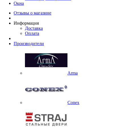
Окна
Отзывы о магазине
Информация
Доставка
Оплата
Производители
Arma
Conex