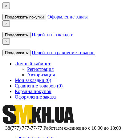
×
Оформление заказа
Продолжить покупки
×
Перейти в закладки
Продолжить
×
Перейти в сравнение товаров
Продолжить
Личный кабинет
Регистрация
Авторизация
Мои закладки (0)
Сравнение товаров (0)
Корзина покупок
Оформление заказа
+38(777) 777-77-77
Работаем ежедневно с 10:00 до 18:00