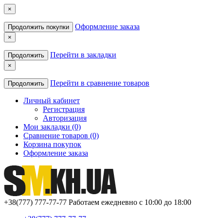
×
Оформление заказа
Продолжить покупки
×
Перейти в закладки
Продолжить
×
Перейти в сравнение товаров
Продолжить
Личный кабинет
Регистрация
Авторизация
Мои закладки (0)
Сравнение товаров (0)
Корзина покупок
Оформление заказа
+38(777) 777-77-77
Работаем ежедневно с 10:00 до 18:00