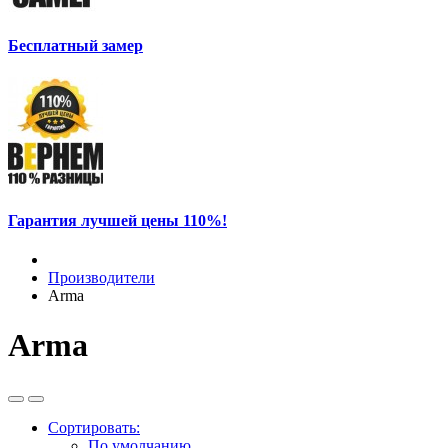
Бесплатный замер
Гарантия лучшей цены 110%!
Производители
Arma
Arma
Сортировать:
По умолчанию