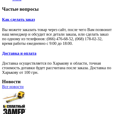
Частые вопросы
Как сделать заказ
Вы можете заказать товар через сайт, после чего Вам позвонит
наш менеджер и обсудит все детали заказа, или сделать заказ
по одному из телефонов: (066) 476-68-52, (068) 178-02-32,
время работы ежедневно с 9:00 до 18:00.
Доставка и оплата
Доставка осуществляется по Харькову и области, точная
стоимость дотавки будет рассчитана после заказа. Доставка по
Харькову от 100 грн.
Новости
Все новости