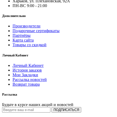
Харьков, ул. Плехановская, 92А
ПН-ВС 9:00 - 21:00
Дополнительно
Производители
Подарочные сертификаты
Партнёры
Карта сайта
Товары со скидкой
Личный Кабинет
Личный Кабинет
История заказов
Мои Закладки
Рассылка новостей
Возврат товара
Рассылка
Будьте в курсе наших акций и новостей
ПОДПИСАТЬСЯ